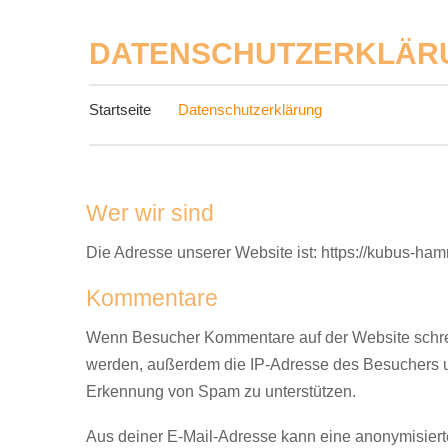
DATENSCHUTZERKLÄR
Startseite
Datenschutzerklärung
Wer wir sind
Die Adresse unserer Website ist: https://kubus-ha
Kommentare
Wenn Besucher Kommentare auf der Website schre
werden, außerdem die IP-Adresse des Besuchers und
Erkennung von Spam zu unterstützen.
Aus deiner E-Mail-Adresse kann eine anonymisiert