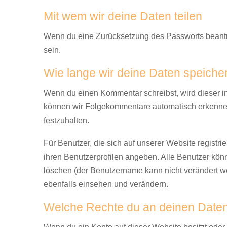
Mit wem wir deine Daten teilen
Wenn du eine Zurücksetzung des Passworts beantra
sein.
Wie lange wir deine Daten speiche
Wenn du einen Kommentar schreibst, wird dieser ink
können wir Folgekommentare automatisch erkennen 
festzuhalten.
Für Benutzer, die sich auf unserer Website registrie
ihren Benutzerprofilen angeben. Alle Benutzer kön
löschen (der Benutzername kann nicht verändert w
ebenfalls einsehen und verändern.
Welche Rechte du an deinen Daten