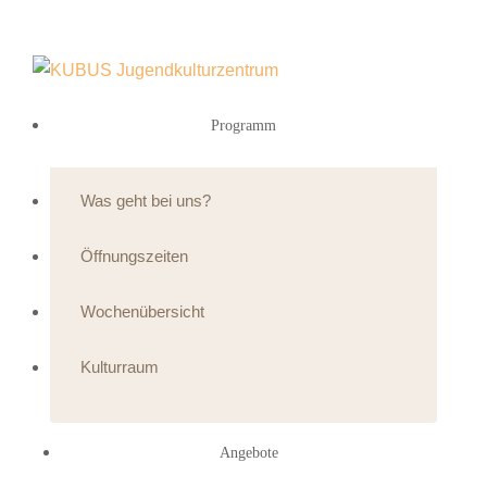
Programm
Was geht bei uns?
Öffnungszeiten
Wochenübersicht
Kulturraum
Angebote