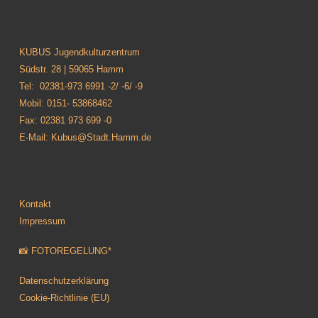
KUBUS Jugendkulturzentrum
Südstr. 28 | 59065 Hamm
Tel: 02381-973 6991 -2/ -6/ -9
Mobil: 0151- 53868462
Fax: 02381 973 699 -0
E-Mail: Kubus@Stadt.Hamm.de
Kontakt
Impressum
📸 FOTOREGELUNG*
Datenschutzerklärung
Cookie-Richtlinie (EU)