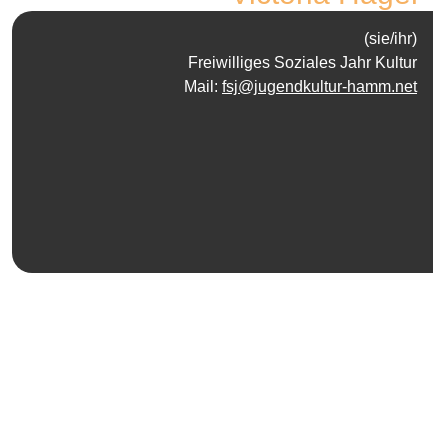
(sie/ihr)
Freiwilliges Soziales Jahr Kultur
Mail:
fsj@jugendkultur-hamm.net