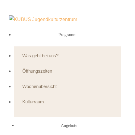
Programm
Was geht bei uns?
Öffnungszeiten
Wochenübersicht
Kulturraum
Angebote