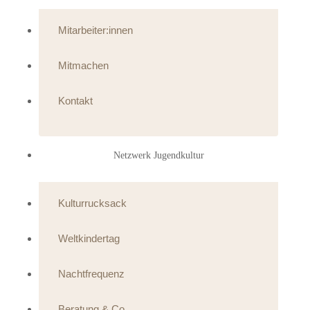
Mitarbeiter:innen
Mitmachen
Kontakt
Netzwerk Jugendkultur
Kulturrucksack
Weltkindertag
Nachtfrequenz
Beratung & Co