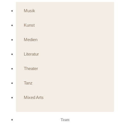
Musik
Kunst
Medien
Literatur
Theater
Tanz
Mixed Arts
Team