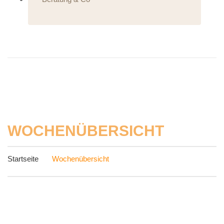
WOCHENÜBERSICHT
Startseite
Wochenübersicht