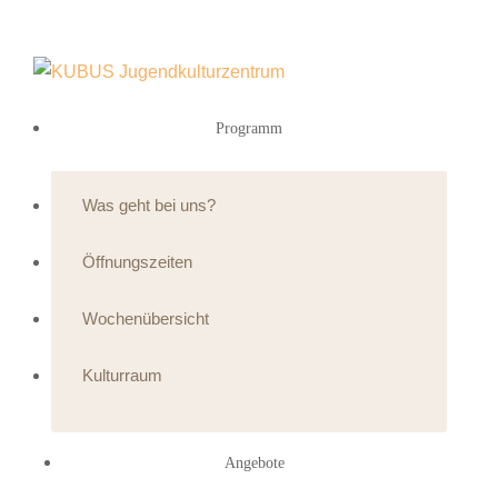
Programm
Was geht bei uns?
Öffnungszeiten
Wochenübersicht
Kulturraum
Angebote