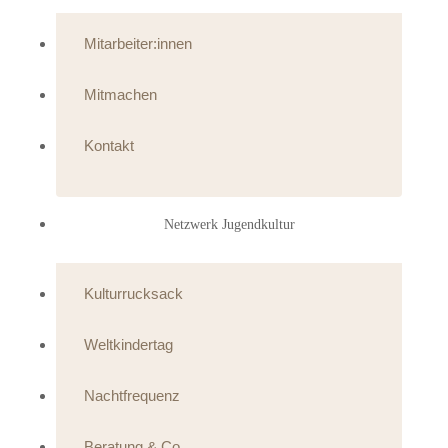
Mitarbeiter:innen
Mitmachen
Kontakt
Netzwerk Jugendkultur
Kulturrucksack
Weltkindertag
Nachtfrequenz
Beratung & Co