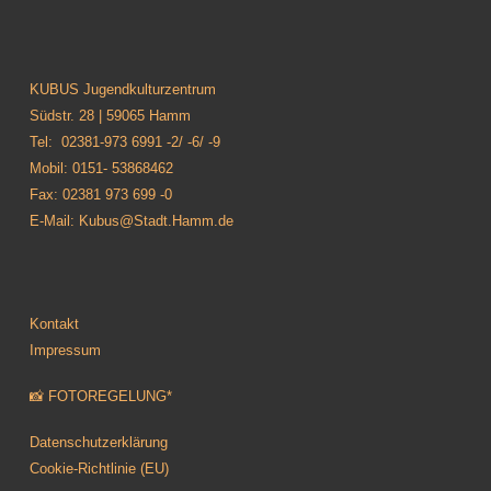
KUBUS Jugendkulturzentrum
Südstr. 28 | 59065 Hamm
Tel: 02381-973 6991 -2/ -6/ -9
Mobil: 0151- 53868462
Fax: 02381 973 699 -0
E-Mail: Kubus@Stadt.Hamm.de
Kontakt
Impressum
📸 FOTOREGELUNG*
Datenschutzerklärung
Cookie-Richtlinie (EU)