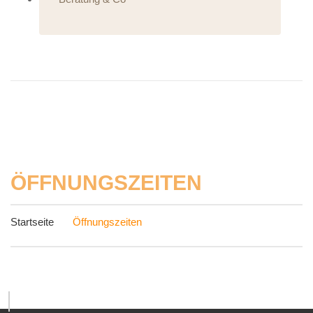
ÖFFNUNGSZEITEN
Startseite
Öffnungszeiten