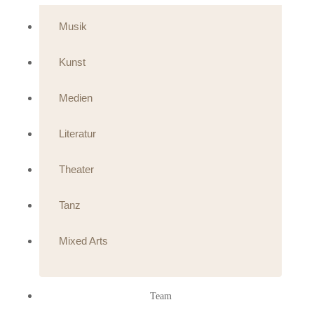
Musik
Kunst
Medien
Literatur
Theater
Tanz
Mixed Arts
Team