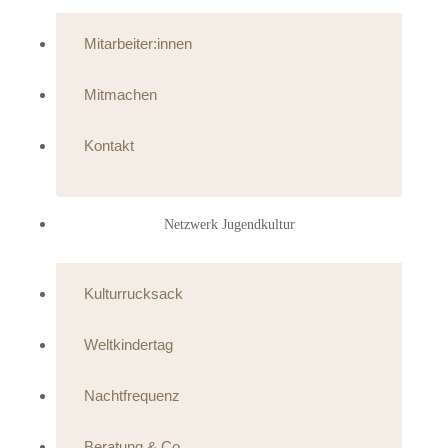
Mitarbeiter:innen
Mitmachen
Kontakt
Netzwerk Jugendkultur
Kulturrucksack
Weltkindertag
Nachtfrequenz
Beratung & Co