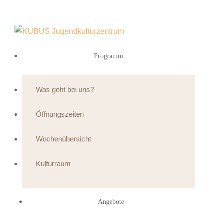
Programm
Was geht bei uns?
Öffnungszeiten
Wochenübersicht
Kulturraum
Angebote