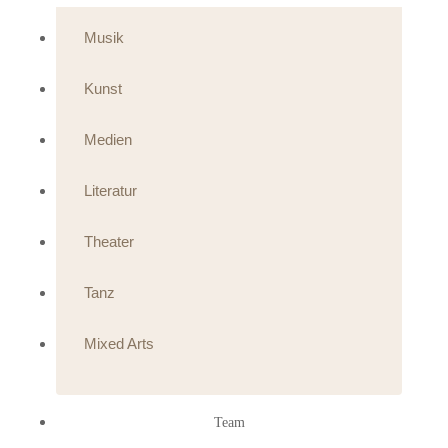
Musik
Kunst
Medien
Literatur
Theater
Tanz
Mixed Arts
Team