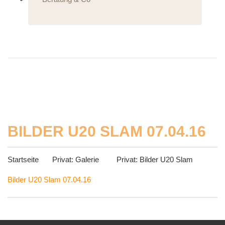
BILDER U20 SLAM 07.04.16
Startseite
Privat: Galerie
Privat: Bilder U20 Slam
Bilder U20 Slam 07.04.16