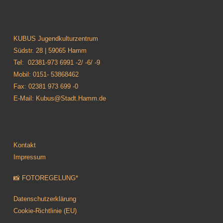
KUBUS Jugendkulturzentrum
Südstr. 28 | 59065 Hamm
Tel: 02381-973 6991 -2/ -6/ -9
Mobil: 0151- 53868462
Fax: 02381 973 699 -0
E-Mail: Kubus@Stadt.Hamm.de
Kontakt
Impressum
📸 FOTOREGELUNG*
Datenschutzerklärung
Cookie-Richtlinie (EU)