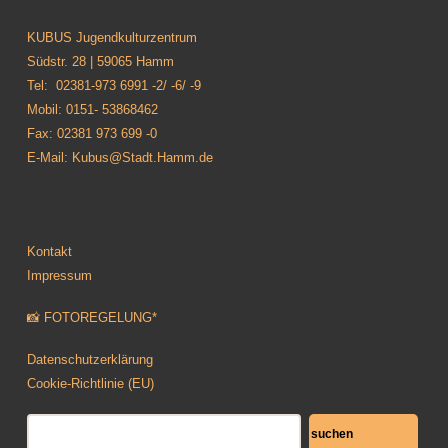
KUBUS Jugendkulturzentrum
Südstr. 28 | 59065 Hamm
Tel: 02381-973 6991 -2/ -6/ -9
Mobil: 0151- 53868462
Fax: 02381 973 699 -0
E-Mail: Kubus@Stadt.Hamm.de
Kontakt
Impressum
📸 FOTOREGELUNG*
Datenschutzerklärung
Cookie-Richtlinie (EU)