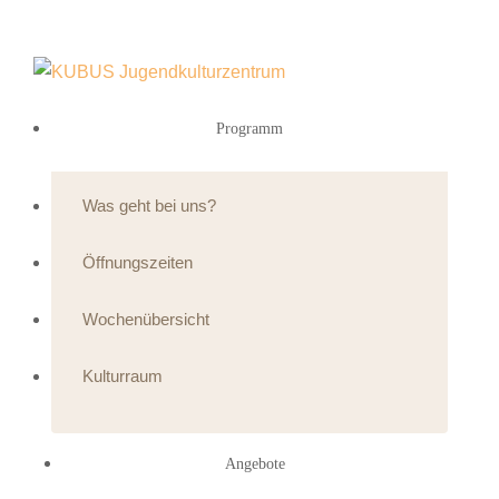
Programm
Was geht bei uns?
Öffnungszeiten
Wochenübersicht
Kulturraum
Angebote