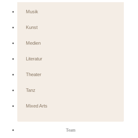
Musik
Kunst
Medien
Literatur
Theater
Tanz
Mixed Arts
Team