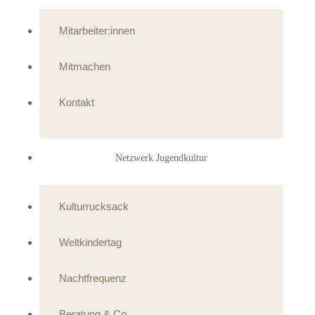
Mitarbeiter:innen
Mitmachen
Kontakt
Netzwerk Jugendkultur
Kulturrucksack
Weltkindertag
Nachtfrequenz
Beratung & Co