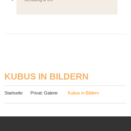
KUBUS IN BILDERN
Startseite
Privat: Galerie
Kubus in Bildern