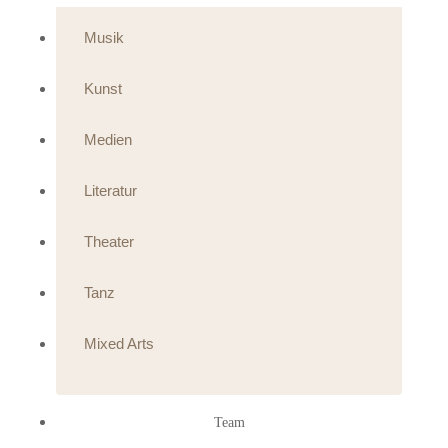
Musik
Kunst
Medien
Literatur
Theater
Tanz
Mixed Arts
Team