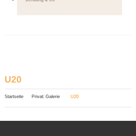
U20
Startseite
Privat: Galerie
U20