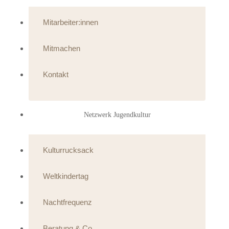
Mitarbeiter:innen
Mitmachen
Kontakt
Netzwerk Jugendkultur
Kulturrucksack
Weltkindertag
Nachtfrequenz
Beratung & Co