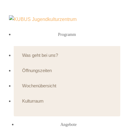
Programm
Was geht bei uns?
Öffnungszeiten
Wochenübersicht
Kulturraum
Angebote