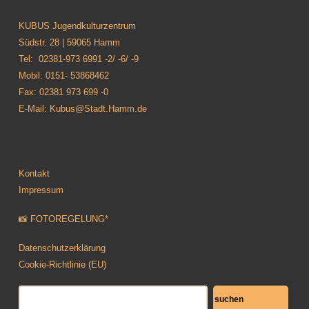
KUBUS Jugendkulturzentrum
Südstr. 28 | 59065 Hamm
Tel: 02381-973 6991 -2/ -6/ -9
Mobil: 0151- 53868462
Fax: 02381 973 699 -0
E-Mail: Kubus@Stadt.Hamm.de
Kontakt
Impressum
📸 FOTOREGELUNG*
Datenschutzerklärung
Cookie-Richtlinie (EU)