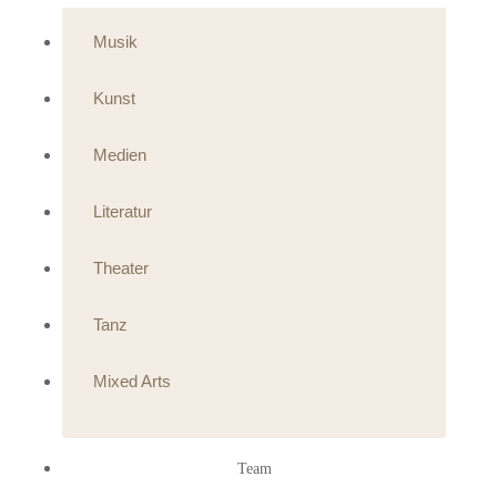
Musik
Kunst
Medien
Literatur
Theater
Tanz
Mixed Arts
Team