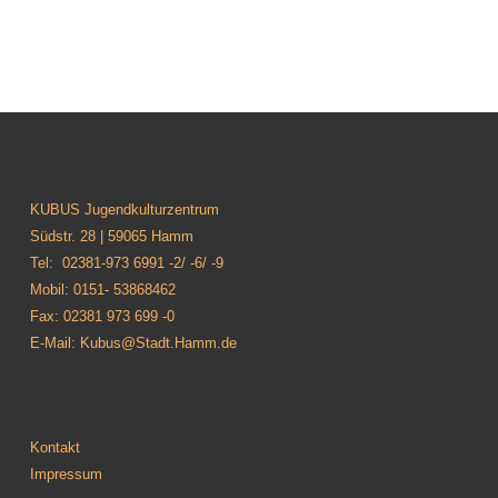
KUBUS Jugendkulturzentrum
Südstr. 28 | 59065 Hamm
Tel: 02381-973 6991 -2/ -6/ -9
Mobil: 0151- 53868462
Fax: 02381 973 699 -0
E-Mail: Kubus@Stadt.Hamm.de
Kontakt
Impressum