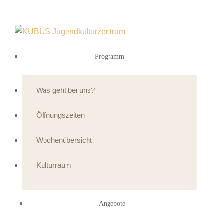
Programm
Was geht bei uns?
Öffnungszeiten
Wochenübersicht
Kulturraum
Angebote