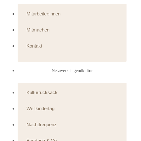
Mitarbeiter:innen
Mitmachen
Kontakt
Netzwerk Jugendkultur
Kulturrucksack
Weltkindertag
Nachtfrequenz
Beratung & Co