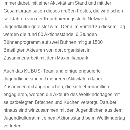
immer dabei, mit einer Aktivität am Stand und mit der
Gesamtorganisation dieses großen Festes, die wird schon
seit Jahren von der Koordinierungsstelle Netzwerk
Jugendkultur geleistet wird. Denn im Vorfeld zu diesem Tag
werden die rund 80 Aktionsstände, 6 Stunden
Bühnenprogramm auf zwei Bühnen mit gut 1500
Beteiligten Akteuren von dort organisiert in
Zusammenarbeit mit dem Maximilianpark.
Auch das KUBUS- Team und einige engagierte
Jugendliche sind mit mehreren Aktivitäten dabei:
Zusammen mit Jugendlichen, die sich ehrenamtlich
engagieren, werden die Akteure des Weltkindertages mit
selbstbelegten Brötchen und Kuchen versorgt. Darüber
hinaus sind wir zusammen mit den Jugendlichen aus dem
Jugendkulturrat mit einem Aktionsstand beim Weltkindertag
vertreten.