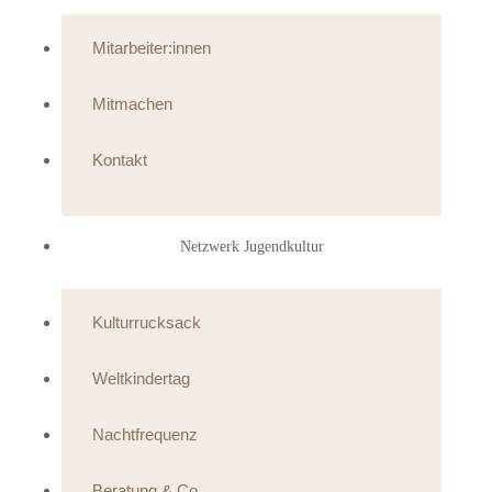
Mitarbeiter:innen
Mitmachen
Kontakt
Netzwerk Jugendkultur
Kulturrucksack
Weltkindertag
Nachtfrequenz
Beratung & Co