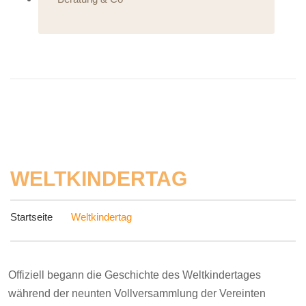
WELTKINDERTAG
Startseite
Weltkindertag
Offiziell begann die Geschichte des Weltkindertages
während der neunten Vollversammlung der Vereinten