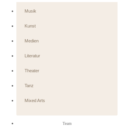
Musik
Kunst
Medien
Literatur
Theater
Tanz
Mixed Arts
Team