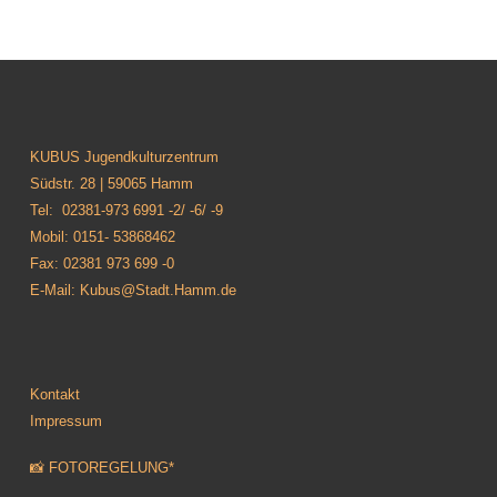
KUBUS Jugendkulturzentrum
Südstr. 28 | 59065 Hamm
Tel: 02381-973 6991 -2/ -6/ -9
Mobil: 0151- 53868462
Fax: 02381 973 699 -0
E-Mail: Kubus@Stadt.Hamm.de
Kontakt
Impressum
📸 FOTOREGELUNG*