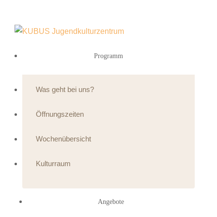
Programm
Was geht bei uns?
Öffnungszeiten
Wochenübersicht
Kulturraum
Angebote