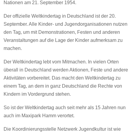
Nationen am 21. September 1954.
Der offizielle Weltkindertag in Deutschland ist der 20.
September. Alle Kinder- und Jugendorganisationen nutzen
den Tag, um mit Demonstrationen, Festen und anderen
Veranstaltungen auf die Lage der Kinder aufmerksam zu
machen.
Der Weltkindertag lebt vom Mitmachen. In vielen Orten
überall in Deutschland werden Aktionen, Feste und andere
Aktivitäten vorbereitet. Das macht den Weltkindertag zu
einem Tag, an dem in ganz Deutschland die Rechte von
Kindern im Vordergrund stehen.
So ist der Weltkindertag auch seit mehr als 15 Jahren nun
auch im Maxipark Hamm verortet.
Die Koordinierungsstelle Netzwerk Jugendkultur ist wie