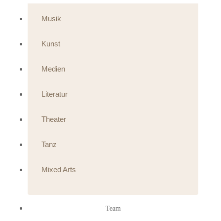
Musik
Kunst
Medien
Literatur
Theater
Tanz
Mixed Arts
Team