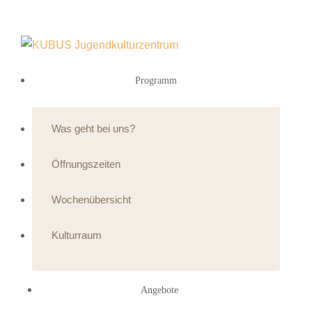
Programm
Was geht bei uns?
Öffnungszeiten
Wochenübersicht
Kulturraum
Angebote