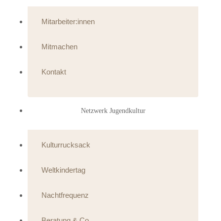
Mitarbeiter:innen
Mitmachen
Kontakt
Netzwerk Jugendkultur
Kulturrucksack
Weltkindertag
Nachtfrequenz
Beratung & Co