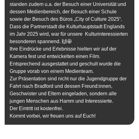
standen zudem u.a. der Besuch einer Universität und
dessen Medienbereich, der Besuch einer Schule
sowie der Besuch des Büros
„City of Culture 2025“
.
Dass die Partnerstadt die Kulturhauptstadt Englands
im Jahr 2025 wird, war für unsere Kulturinteressierten
besonderen spannend. 🙌🤩
Ihre Eindrücke und Erlebnisse hielten wir auf der
Kamera fest und entwickelten einen Film.
Entsprechend ausgestattet und geschult wurde die
Gruppe vorab von einem Medienteam.
Zur Präsentation sind nicht nur die Jugendgruppe der
Fahrt nach Bradford und dessen Freund:innen,
Geschwister und Eltern eingeladen, sondern alle
jungen Menschen aus Hamm und Interessierte.
Der Eintritt ist kostenfrei.
Kommt vorbei, wir freuen uns auf Euch!