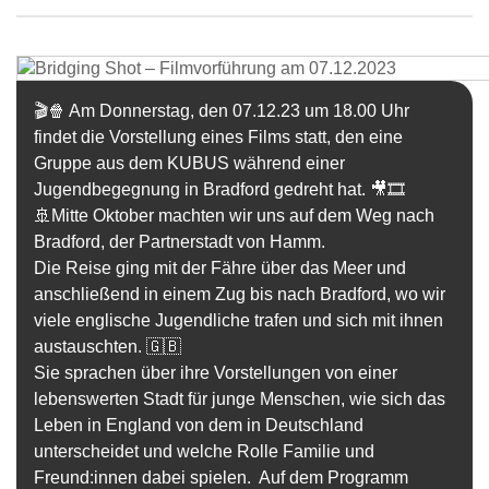
🎬🍿 Am Donnerstag, den
07.12.23
um
18.00 Uhr
findet die Vorstellung eines Films statt, den eine
Gruppe aus dem KUBUS während einer
Jugendbegegnung in Bradford
gedreht hat. 🎥🎞️
🚢Mitte Oktober machten wir uns auf dem Weg nach
Bradford, der Partnerstadt von Hamm.
Die Reise ging mit der Fähre über das Meer und
anschließend in einem Zug bis nach Bradford, wo wir
viele englische Jugendliche trafen und sich mit ihnen
austauschten. 🇬🇧
Sie sprachen über ihre Vorstellungen von einer
lebenswerten Stadt für junge Menschen, wie sich das
Leben in England von dem in Deutschland
unterscheidet und welche Rolle Familie und
Freund:innen dabei spielen. Auf dem Programm