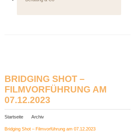
BRIDGING SHOT –
FILMVORFÜHRUNG AM
07.12.2023
Startseite
Archiv
Bridging Shot – Filmvorführung am 07.12.2023