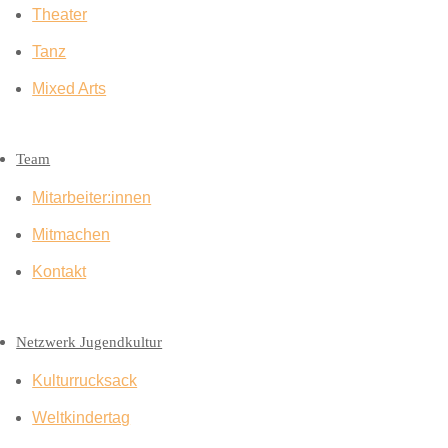
Theater
Tanz
Mixed Arts
Team
Mitarbeiter:innen
Mitmachen
Kontakt
Netzwerk Jugendkultur
Kulturrucksack
Weltkindertag