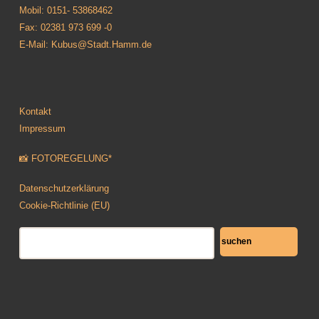
Mobil: 0151- 53868462
Fax: 02381 973 699 -0
E-Mail: Kubus@Stadt.Hamm.de
Kontakt
Impressum
📸 FOTOREGELUNG*
Datenschutzerklärung
Cookie-Richtlinie (EU)