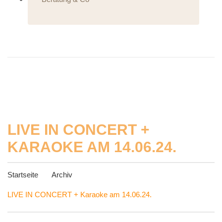
LIVE IN CONCERT +
KARAOKE AM 14.06.24.
Startseite
Archiv
LIVE IN CONCERT + Karaoke am 14.06.24.