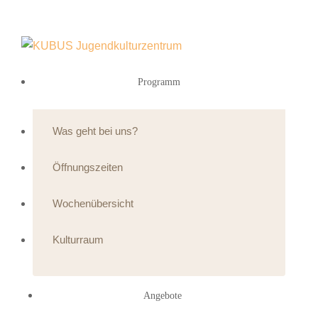
Programm
Was geht bei uns?
Öffnungszeiten
Wochenübersicht
Kulturraum
Angebote