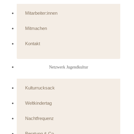
Mitarbeiter:innen
Mitmachen
Kontakt
Netzwerk Jugendkultur
Kulturrucksack
Weltkindertag
Nachtfrequenz
Beratung & Co