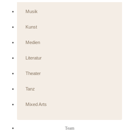
Musik
Kunst
Medien
Literatur
Theater
Tanz
Mixed Arts
Team