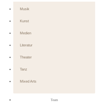
Musik
Kunst
Medien
Literatur
Theater
Tanz
Mixed Arts
Team