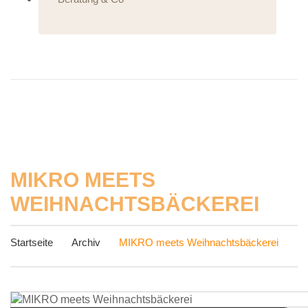
MIKRO MEETS
WEIHNACHTSBÄCKEREI
Startseite
Archiv
MIKRO meets Weihnachtsbäckerei