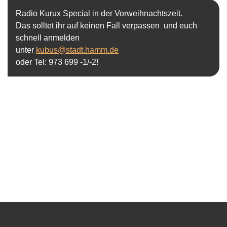
Radio Kurux Special in der Vorweihnachtszeit
.
Das solltet ihr auf keinen Fall verpassen und euch
schnell anmelden
unter
kubus@stadt.hamm.de
oder Tel: 973 699 -1/-2!