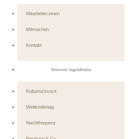
Mitarbeiter:innen
Mitmachen
Kontakt
Netzwerk Jugendkultur
Kulturrucksack
Weltkindertag
Nachtfrequenz
Beratung & Co