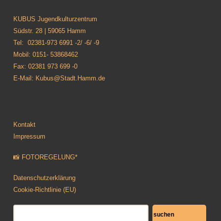
KUBUS Jugendkulturzentrum
Südstr. 28 | 59065 Hamm
Tel: 02381-973 6991 -2/ -6/ -9
Mobil: 0151- 53868462
Fax: 02381 973 699 -0
E-Mail: Kubus@Stadt.Hamm.de
Kontakt
Impressum
📸 FOTOREGELUNG*
Datenschutzerklärung
Cookie-Richtlinie (EU)