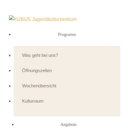
Programm
Was geht bei uns?
Öffnungszeiten
Wochenübersicht
Kulturraum
Angebote